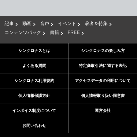
記事
動画
音声
イベント
著者＆特集
コンテンツパック
書籍
FREE
シンクロナスとは
シンクロナスの楽しみ方
よくある質問
特定商取引法に関する表記
シンクロナス利用規約
アクセスデータの利用について
個人情報保護方針
個人情報取り扱い同意書
インボイス制度について
運営会社
お問い合わせ