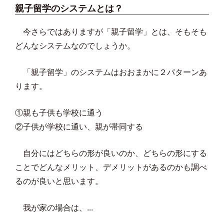
親子留学のシステムとは？
今さらではありますが「親子留学」とは、そもそも
どんなシステムなのでしょうか。
「親子留学」のシステムはおおまかに２パターンあ
ります。
①親も子供も学校に通う
②子供が学校に通い、親が帯同する
自分にはどちらの形が良いのか、どちらの形にする
ことでどんなメリット、デメリットがあるのかも調べ
るのが良いと思います。
我が家の場合は、...