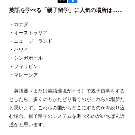
英語を学べる「親子留学」に人気の場所は……
・カナダ
・オーストラリア
・ニュージーランド
・ハワイ
・シンガポール
・フィリピン
・マレーシア
英語圏（または英語環境が叶う）で親子留学をする
としたら、多くの方がたどり着くのがこれらの場所だ
と思います。これらの国からどこにするのかを絞り込
む場合、親子留学のシステムを調べるのがいちばん近
道かと思います。