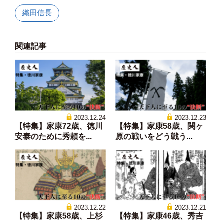
織田信長
関連記事
2023.12.24
2023.12.23
【特集】家康72歳、徳川
【特集】家康58歳、関ヶ
安泰のために秀頼を...
原の戦いをどう戦う...
2023.12.22
2023.12.21
【特集】家康58歳、上杉
【特集】家康46歳、秀吉