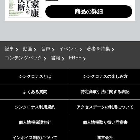
商品の詳細
記事
動画
音声
イベント
著者＆特集
コンテンツパック
書籍
FREE
シンクロナスとは
シンクロナスの楽しみ方
よくある質問
特定商取引法に関する表記
シンクロナス利用規約
アクセスデータの利用について
個人情報保護方針
個人情報取り扱い同意書
インボイス制度について
運営会社