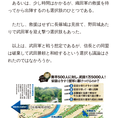
あるいは、少し時間はかかるが、織田軍の救援を待
ってから出陣するのも選択肢のひとつである。
ただし、救援はせずに長篠城は見捨て、野田城あた
りで武田軍を迎え撃つ選択肢もあった。
以上は、武田軍と戦う想定であるが、信長との同盟
は破棄して武田勝頼と和睦するという選択も議論はさ
れたのではなかろうか。