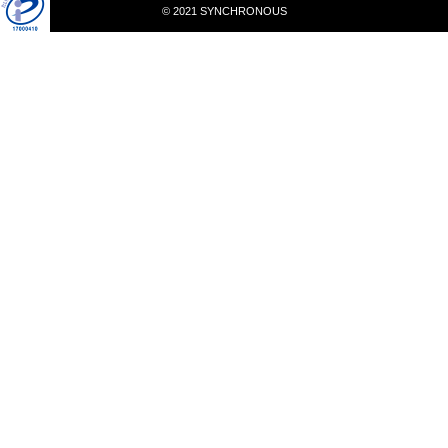
© 2021 SYNCHRONOUS