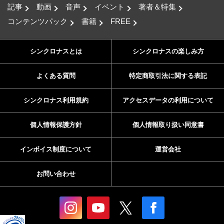
記事
動画
音声
イベント
著者＆特集
コンテンツパック
書籍
FREE
シンクロナスとは
シンクロナスの楽しみ方
よくある質問
特定商取引法に関する表記
シンクロナス利用規約
アクセスデータの利用について
個人情報保護方針
個人情報取り扱い同意書
インボイス制度について
運営会社
お問い合わせ