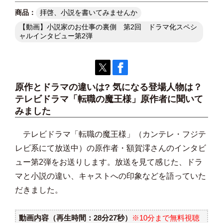
拝啓、小説を書いてみませんか
【動画】小説家のお仕事の裏側 第2回 ドラマ化スペシ
ャルインタビュー第2弾
原作とドラマの違いは? 気になる登場人物は？
テレビドラマ「転職の魔王様」原作者に聞いて
みました
テレビドラマ「転職の魔王様」（カンテレ・フジテ
レビ系にて放送中）の原作者・額賀澪さんのインタビ
ュー第2弾をお送りします。放送を見て感じた、ドラ
マと小説の違い、キャストへの印象などを語っていた
だきました。
動画内容（再生時間：28分27秒）
※10分まで無料視聴