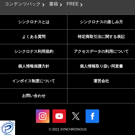
コンテンツパック
書籍
FREE
シンクロナスとは
シンクロナスの楽しみ方
よくある質問
特定商取引法に関する表記
シンクロナス利用規約
アクセスデータの利用について
個人情報保護方針
個人情報取り扱い同意書
インボイス制度について
運営会社
お問い合わせ
© 2021 SYNCHRONOUS