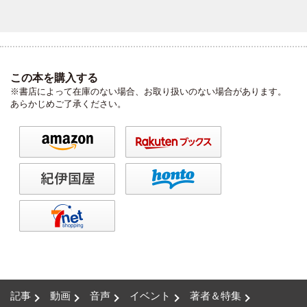
この本を購入する
※書店によって在庫のない場合、お取り扱いのない場合があります。
あらかじめご了承ください。
記事
動画
音声
イベント
著者＆特集