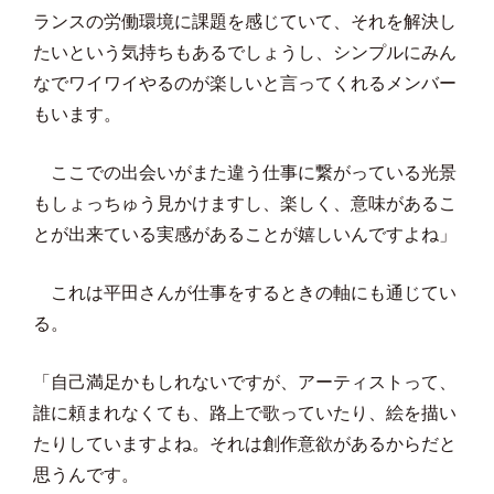
ランスの労働環境に課題を感じていて、それを解決し
たいという気持ちもあるでしょうし、シンプルにみん
なでワイワイやるのが楽しいと言ってくれるメンバー
もいます。
ここでの出会いがまた違う仕事に繋がっている光景
もしょっちゅう見かけますし、楽しく、意味があるこ
とが出来ている実感があることが嬉しいんですよね」
これは平田さんが仕事をするときの軸にも通じてい
る。
「自己満足かもしれないですが、アーティストって、
誰に頼まれなくても、路上で歌っていたり、絵を描い
たりしていますよね。それは創作意欲があるからだと
思うんです。