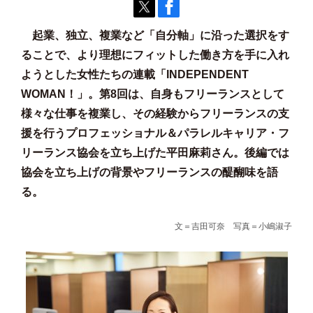
起業、独立、複業など「自分軸」に沿った選択をす
ることで、より理想にフィットした働き方を手に入れ
ようとした女性たちの連載「INDEPENDENT
WOMAN！」。第8回は、自身もフリーランスとして
様々な仕事を複業し、その経験からフリーランスの支
援を行うプロフェッショナル＆パラレルキャリア・フ
リーランス協会を立ち上げた平田麻莉さん。後編では
協会を立ち上げの背景やフリーランスの醍醐味を語
る。
文＝吉田可奈 写真＝小嶋淑子