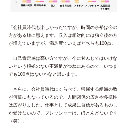
「会社員時代も楽しかったですが、時間の余裕は今の
方がある様に思えます。収入は相対的には独立後の方
が増えていますが、満足度でいえばどちらも100点。
自己肯定感は高い方ですが、今に甘んじてはいけな
いという根拠のない不満足がつねにあるので、いつま
でも100点はないかなと思います。
さらに、会社員時代にくらべて、帰属する組織の数
が何倍にもなっているので、人間関係の広さや多様性
は広がりました。仕事として成果に自信があるものし
か受けないので、プレッシャーは、ほとんどないです
（笑）」