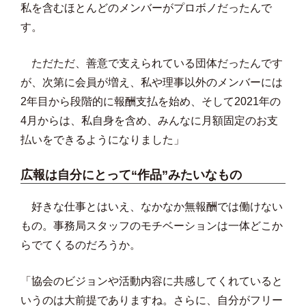
私を含むほとんどのメンバーがプロボノだったんで
す。
ただただ、善意で支えられている団体だったんです
が、次第に会員が増え、私や理事以外のメンバーには
2年目から段階的に報酬支払を始め、そして2021年の
4月からは、私自身を含め、みんなに月額固定のお支
払いをできるようになりました」
広報は自分にとって“作品”みたいなもの
好きな仕事とはいえ、なかなか無報酬では働けない
もの。事務局スタッフのモチベーションは一体どこか
らでてくるのだろうか。
「協会のビジョンや活動内容に共感してくれていると
いうのは大前提でありますね。さらに、自分がフリー