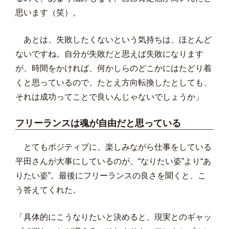
思います（笑）。
あとは、失敗したくないという気持ちは、ほとんど
ないですね。自分が失敗だと思えば失敗になります
が、時間をかければ、何かしらのどこかにはたどり着
くと思っているので、たとえ方向転換したとしても、
それは成功ってことで良いんじゃないでしょうか」
フリーランスは魂が自由だと思っている
とてもポジティブに、楽しみながら仕事をしている
平田さんが大事にしているのが、“なりたい姿”より“あ
りたい姿”。最後にフリーランスの良さを聞くと、こ
う答えてくれた。
「具体的にこうなりたいと決めると、現実とのギャッ