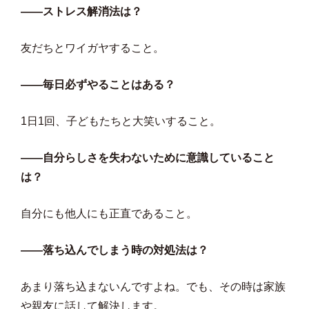
――ストレス解消法は？
友だちとワイガヤすること。
――毎日必ずやることはある？
1日1回、子どもたちと大笑いすること。
――自分らしさを失わないために意識していること
は？
自分にも他人にも正直であること。
――落ち込んでしまう時の対処法は？
あまり落ち込まないんですよね。でも、その時は家族
や親友に話して解決します。