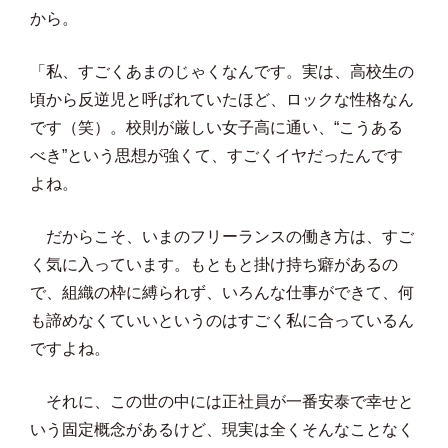
から。
「私、すごくあまのじゃくなんです。実は、高校生の
頃から反逆児と呼ばれていたほど、ロックな性格なん
です（笑）。校則が厳しい女子高に通い、“こうある
べき”という思想が強くて、すごくイヤだったんです
よね。
だからこそ、いまのフリーランスの働き方は、すご
く気に入っています。もともと掛け持ち癖があるの
で、組織の枠に縛られず、いろんな仕事ができて、何
も諦めなくていいというのはすごく私に合っているん
ですよね。
それに、この世の中には正社員が一番安泰で幸せと
いう固定概念があるけど、現実は全くそんなことなく