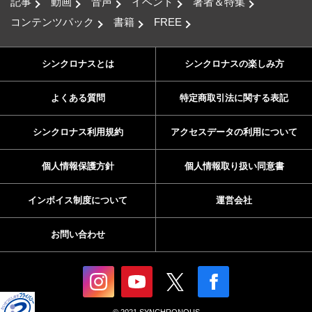
記事
動画
音声
イベント
著者＆特集
コンテンツパック
書籍
FREE
シンクロナスとは
シンクロナスの楽しみ方
よくある質問
特定商取引法に関する表記
シンクロナス利用規約
アクセスデータの利用について
個人情報保護方針
個人情報取り扱い同意書
インボイス制度について
運営会社
お問い合わせ