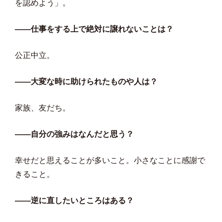
を認めよう」。
――仕事をする上で絶対に譲れないことは？
公正中立。
――大変な時に助けられたものや人は？
家族、友だち。
――自分の強みはなんだと思う？
幸せだと思えることが多いこと。小さなことに感謝で
きること。
――逆に直したいところはある？