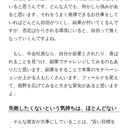
いると思うんです。どんな人でも、何かしら強みがあ
ると思います。それをうまく発揮できるお仕事をして
いればどんどん自信がつくし、結果が付いてくるんで
すが、否定ばかりされる環境にいると、自信って無く
なっていくんですよね。
もし、今会社員なら、自分が必要とされたり、喜ば
れることを見つけ、副業でチャレンジしてみるのもあ
りだと思います。副業をすることで本業のモチベーシ
ョンが上がる人もたくさんいます。フィールドを変え
て、視野を広げてみると大きな変化があると思います
よ」
失敗したくないという気持ちは、ほとんどない
そんな彼女が大事にしていることは、“近い目標を