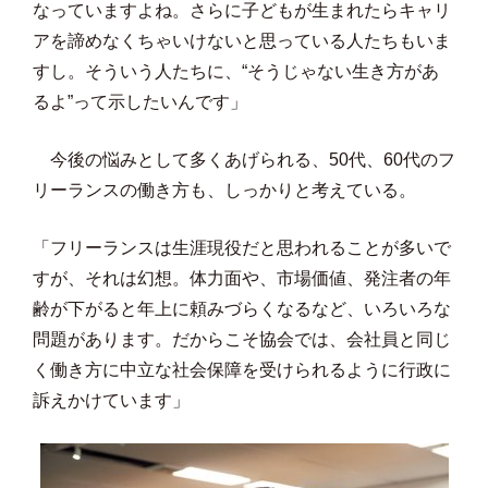
なっていますよね。さらに子どもが生まれたらキャリ
アを諦めなくちゃいけないと思っている人たちもいま
すし。そういう人たちに、“そうじゃない生き方があ
るよ”って示したいんです」
今後の悩みとして多くあげられる、50代、60代のフ
リーランスの働き方も、しっかりと考えている。
「フリーランスは生涯現役だと思われることが多いで
すが、それは幻想。体力面や、市場価値、発注者の年
齢が下がると年上に頼みづらくなるなど、いろいろな
問題があります。だからこそ協会では、会社員と同じ
く働き方に中立な社会保障を受けられるように行政に
訴えかけています」