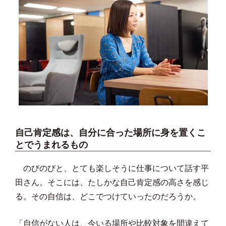
自己肯定感は、自分に合った場所に身を置くこ
とでうまれるもの
のびのびと、とても楽しそうに仕事について話す平
田さん。そこには、たしかな自己肯定感の高さを感じ
る。その自信は、どこでつけていったのだろうか。
「自信がない人は、今いる場所や比較対象を間違えて