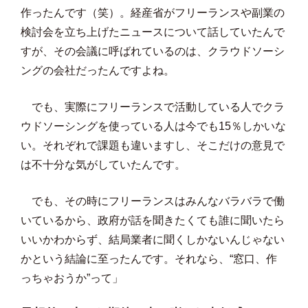
作ったんです（笑）。経産省がフリーランスや副業の
検討会を立ち上げたニュースについて話していたんで
すが、その会議に呼ばれているのは、クラウドソーシ
ングの会社だったんですよね。
でも、実際にフリーランスで活動している人でクラ
ウドソーシングを使っている人は今でも15％しかいな
い。それぞれで課題も違いますし、そこだけの意見で
は不十分な気がしていたんです。
でも、その時にフリーランスはみんなバラバラで働
いているから、政府が話を聞きたくても誰に聞いたら
いいかわからず、結局業者に聞くしかないんじゃない
かという結論に至ったんです。それなら、“窓口、作
っちゃおうか”って」