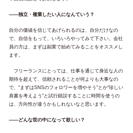
――独立・複業したい人になんていう？
自分の価値を信じてあげられるのは、自分だけなの
で、自信をもって、いろいろやってみて下さい。会社
員の方は、まずは副業で始めてみることをオススメし
ます。
フリーランスにとっては、仕事を通じて身近な人の
期待を超えて、信頼されることが何よりも大事なの
で、“まずはSNSのフォロワーを増やそう”とか“珍しい
肩書を考えよう”と試行錯誤することに時間を使うの
は、方向性が違うかもしれないなと思います。
――どんな世の中になって欲しい？