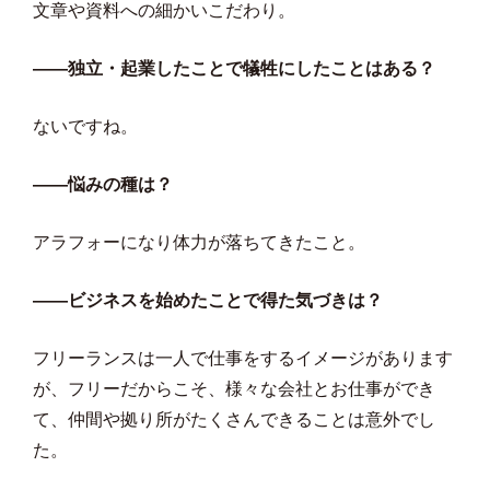
文章や資料への細かいこだわり。
――独立・起業したことで犠牲にしたことはある？
ないですね。
――悩みの種は？
アラフォーになり体力が落ちてきたこと。
――ビジネスを始めたことで得た気づきは？
フリーランスは一人で仕事をするイメージがあります
が、フリーだからこそ、様々な会社とお仕事ができ
て、仲間や拠り所がたくさんできることは意外でし
た。