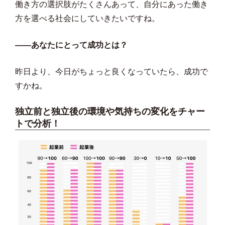
働き方の選択肢がたくさんあって、自分にあった働き
方を選べる社会にしていきたいですね。
――あなたにとって成功とは？
昨日より、今日がちょっと良くなっていたら、成功で
すかね。
独立前と独立後の環境や気持ちの変化をチャー
トで分析！