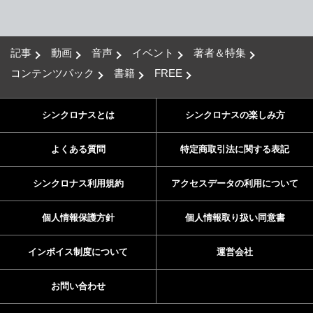
記事
動画
音声
イベント
著者＆特集
コンテンツパック
書籍
FREE
シンクロナスとは
シンクロナスの楽しみ方
よくある質問
特定商取引法に関する表記
シンクロナス利用規約
アクセスデータの利用について
個人情報保護方針
個人情報取り扱い同意書
インボイス制度について
運営会社
お問い合わせ