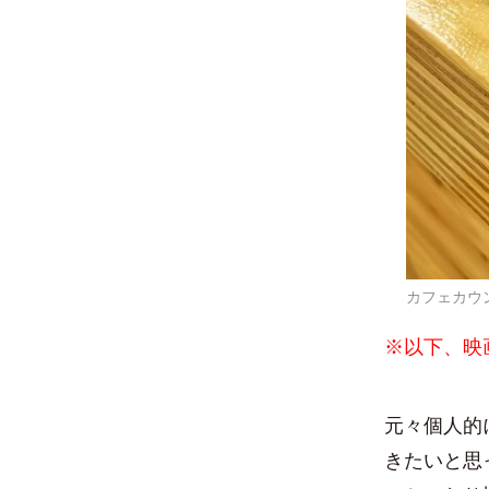
カフェカウ
※以下、映
元々個人的
きたいと思