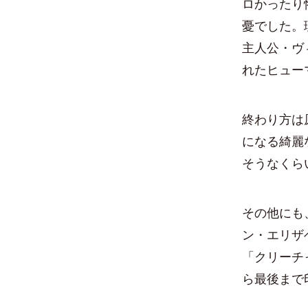
ロかったり
憂でした。
主人公・ヴ
れたヒュー
終わり方は
になる綺麗
そうなくら
その他にも
ン・エリザ
「クリーチ
ら最後まで