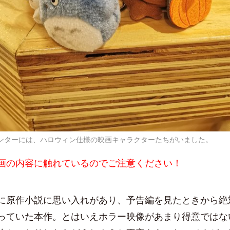
ンターには、ハロウィン仕様の映画キャラクターたちがいました。
画の内容に触れているのでご注意ください！
に原作小説に思い入れがあり、予告編を見たときから絶
っていた本作。とはいえホラー映像があまり得意ではな