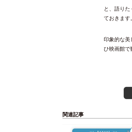
と、語りた
ておきます
印象的な美
ひ映画館で
関連記事