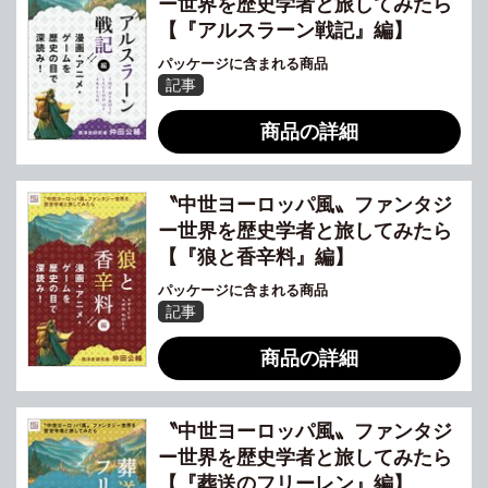
ー世界を歴史学者と旅してみたら
【『アルスラーン戦記』編】
パッケージに含まれる商品
記事
商品の詳細
〝中世ヨーロッパ風〟ファンタジ
ー世界を歴史学者と旅してみたら
【『狼と香辛料』編】
パッケージに含まれる商品
記事
商品の詳細
〝中世ヨーロッパ風〟ファンタジ
ー世界を歴史学者と旅してみたら
【『葬送のフリーレン』編】