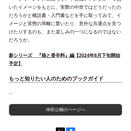
いたイメージをもとに、実際の中世ではどうだったの
だろうかと概説書・入門書などを手に取ってみて、イ
メージと実態の乖離に驚いたり、意外な共通点を見つ
けたりするのも、また楽しみの一つになるのではない
だろうか。
新シリーズ 『狼と香辛料』編【2024年8月下旬開始
予定】
もっと知りたい人のためのブックガイド
...
仲田公輔のページへ