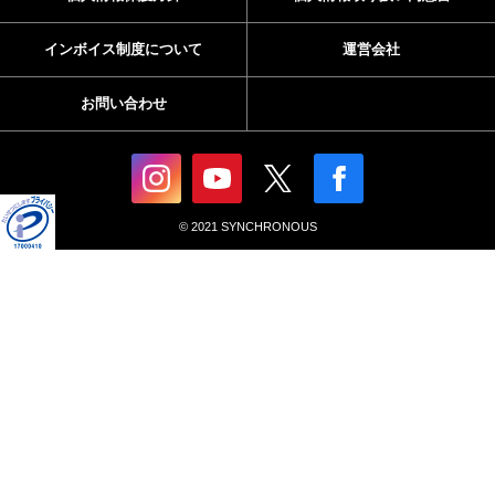
インボイス制度について
運営会社
お問い合わせ
© 2021 SYNCHRONOUS