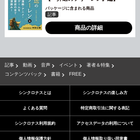
パッケージに含まれる商品
記事
商品の詳細
記事
動画
音声
イベント
著者＆特集
コンテンツパック
書籍
FREE
シンクロナスとは
シンクロナスの楽しみ方
よくある質問
特定商取引法に関する表記
シンクロナス利用規約
アクセスデータの利用について
個人情報保護方針
個人情報取り扱い同意書