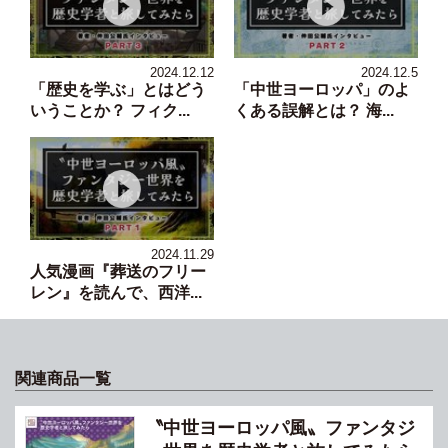
2024.12.12
2024.12.5
「歴史を学ぶ」とはどう
「中世ヨーロッパ」のよ
いうことか？ フィク...
くある誤解とは？ 海...
2024.11.29
人気漫画『葬送のフリー
レン』を読んで、西洋...
関連商品一覧
〝中世ヨーロッパ風〟ファンタジ