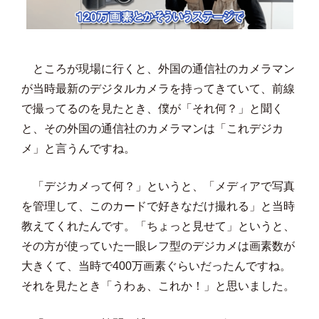
ところが現場に行くと、外国の通信社のカメラマン
が当時最新のデジタルカメラを持ってきていて、前線
で撮ってるのを見たとき、僕が「それ何？」と聞く
と、その外国の通信社のカメラマンは「これデジカ
メ」と言うんですね。
「デジカメって何？」というと、「メディアで写真
を管理して、このカードで好きなだけ撮れる」と当時
教えてくれたんです。「ちょっと見せて」というと、
その方が使っていた一眼レフ型のデジカメは画素数が
大きくて、当時で400万画素ぐらいだったんですね。
それを見たとき「うわぁ、これか！」と思いました。