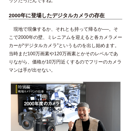
ックだったんですね。
2000年に登場したデジタルカメラの存在
現地で現像するか、それとも持って帰るか──。そ
こで2000年の壁、ミレニアムを迎えると各カメラメー
カーが“デジタルカメラ”というものを出し始めます。
当時まだ100万画素や120万画素とかそのレベルであ
りながら、価格が10万円近くするのでフリーのカメラ
マンは手が出せない。