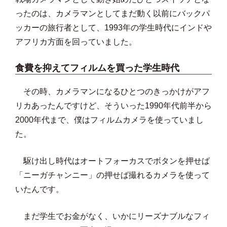
ったのは、カメラマンとしてまだ動く以前にバックパ
ッカーの旅行者として、1993年の学生時代にインドや
アフリカ方面を回っていました。
食費を抑えてフィルムを買った学生時代
その時、カメラマンになるひとつのきっかけがアフ
リカあったんですけど、そういった1990年代前半から
2000年代まで、僕はフィルムカメラを使っていまし
た。
駆け出し時代はオートフォーカスでボタンを押せば
「ニーガチャンニー」の押せば撮れるカメラを使って
いたんです。
まだ学生でお金がなく、いかにリーズナブルなフィ