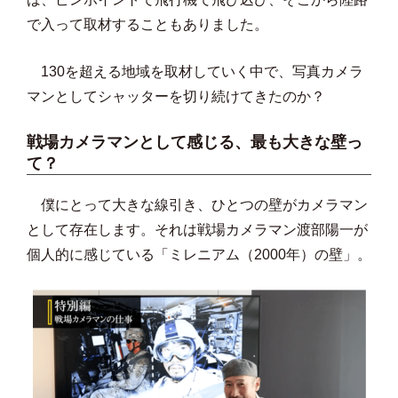
で入って取材することもありました。
130を超える地域を取材していく中で、写真カメラ
マンとしてシャッターを切り続けてきたのか？
戦場カメラマンとして感じる、最も大きな壁っ
て？
僕にとって大きな線引き、ひとつの壁がカメラマン
として存在します。それは戦場カメラマン渡部陽一が
個人的に感じている「ミレニアム（2000年）の壁」。