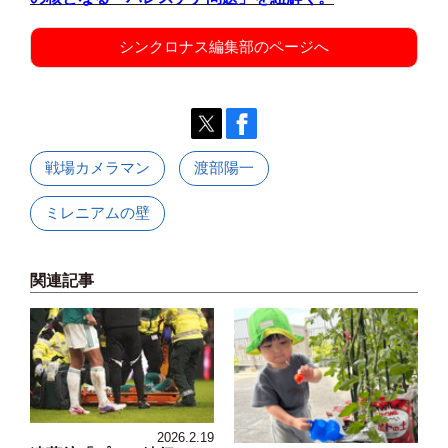
シンクロナス編集部のページへ
戦場カメラマン
渡部陽一
ミレニアムの壁
関連記事
2026.2.19