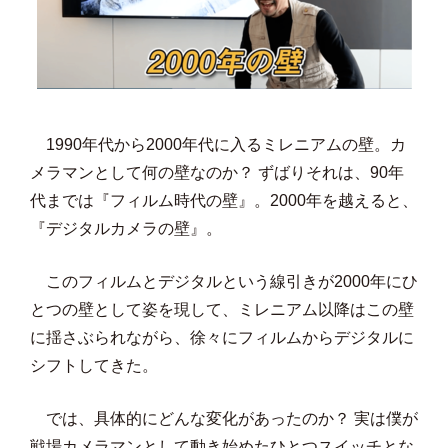
1990年代から2000年代に入るミレニアムの壁。カ
メラマンとして何の壁なのか？ ずばりそれは、90年
代までは『フィルム時代の壁』。2000年を越えると、
『デジタルカメラの壁』。
このフィルムとデジタルという線引きが2000年にひ
とつの壁として姿を現して、ミレニアム以降はこの壁
に揺さぶられながら、徐々にフィルムからデジタルに
シフトしてきた。
では、具体的にどんな変化があったのか？ 実は僕が
戦場カメラマンとして動き始めたひとつスイッチとな