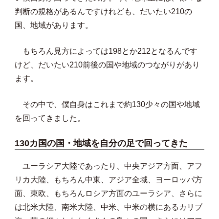
判断の規格があるんですけれども、だいたい210の
国、地域があります。
もちろん見方によっては198とか212となるんです
けど、だいたい210前後の国や地域のつながりがあり
ます。
その中で、僕自身はこれまで約130少々の国や地域
を回ってきました。
130カ国の国・地域を自分の足で回ってきた
ユーラシア大陸であったり、中央アジア方面、アフ
リカ大陸、もちろん中東、アジア全域、ヨーロッパ方
面、東欧、もちろんロシア方面のユーラシア、さらに
は北米大陸、南米大陸、中米、中米の横にあるカリブ