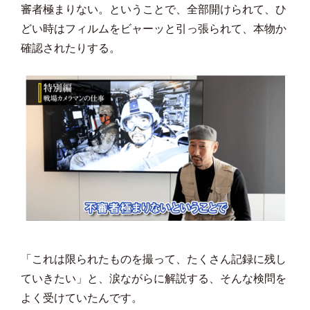
審者極まりない。ということで、全部開けられて、ひ
どい時はフィルムをビャーッと引っ張られて、本物か
確認されたりする。
「これは限られたものを撮って、たくさん記録に残し
ていきたい」と、涙ながらに解説する、そんな検問を
よく受けていたんです。