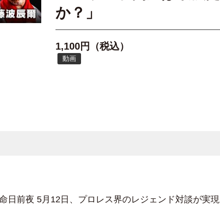
か？」
1,100円（税込）
動画
命日前夜 5月12日、プロレス界のレジェンド対談が実