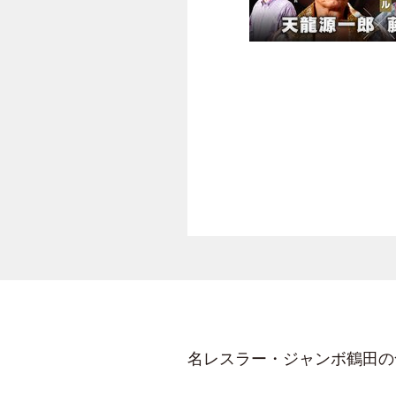
名レスラー・ジャンボ鶴田の