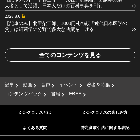
人者として活躍、日本人だけの百科事典を刊行
2025.8.6
【記事のみ】北里柴三郎、1000円札の顔「近代日本医学の
父」は細菌学の分野で多大な功績を上げる
全てのコンテンツを見る
記事
動画
音声
イベント
著者＆特集
コンテンツパック
書籍
FREE
シンクロナスとは
シンクロナスの楽しみ方
よくある質問
特定商取引法に関する表記