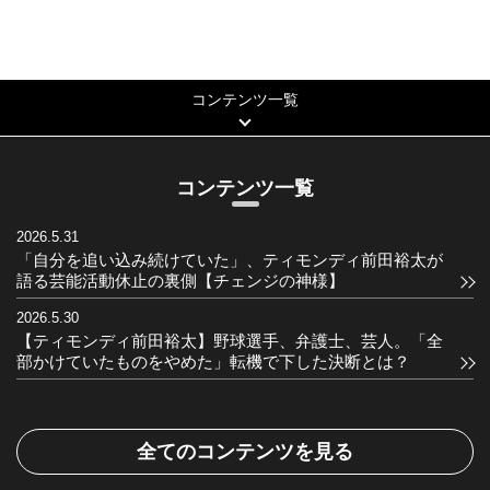
コンテンツ一覧
コンテンツ一覧
2026.5.31
「自分を追い込み続けていた」、ティモンディ前田裕太が
語る芸能活動休止の裏側【チェンジの神様】
2026.5.30
【ティモンディ前田裕太】野球選手、弁護士、芸人。「全
部かけていたものをやめた」転機で下した決断とは？
全てのコンテンツを見る