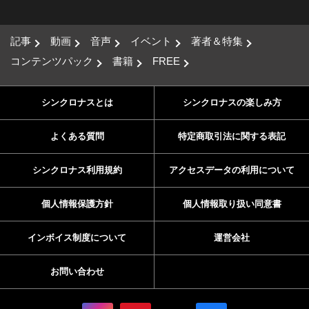
記事
動画
音声
イベント
著者＆特集
コンテンツパック
書籍
FREE
シンクロナスとは
シンクロナスの楽しみ方
よくある質問
特定商取引法に関する表記
シンクロナス利用規約
アクセスデータの利用について
個人情報保護方針
個人情報取り扱い同意書
インボイス制度について
運営会社
お問い合わせ