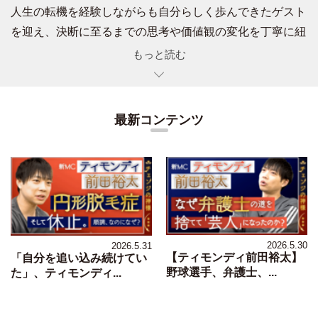
人生の転機を経験しながらも自分らしく歩んできたゲスト
を迎え、決断に至るまでの思考や価値観の変化を丁寧に紐
解く番組。
もっと読む
最新コンテンツ
2026.5.30
2026.5.31
【ティモンディ前田裕太】
「自分を追い込み続けてい
野球選手、弁護士、...
た」、ティモンディ...