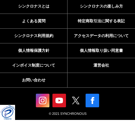
シンクロナスとは
シンクロナスの楽しみ方
よくある質問
特定商取引法に関する表記
シンクロナス利用規約
アクセスデータの利用について
個人情報保護方針
個人情報取り扱い同意書
インボイス制度について
運営会社
お問い合わせ
© 2021 SYNCHRONOUS