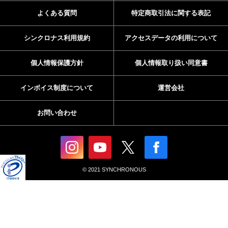
コンテンツパック
書籍
FREE
シンクロナスとは
シンクロナスの楽しみ方
よくある質問
特定商取引法に関する表記
シンクロナス利用規約
アクセスデータの利用について
個人情報保護方針
個人情報取り扱い同意書
インボイス制度について
運営会社
お問い合わせ
© 2021 SYNCHRONOUS