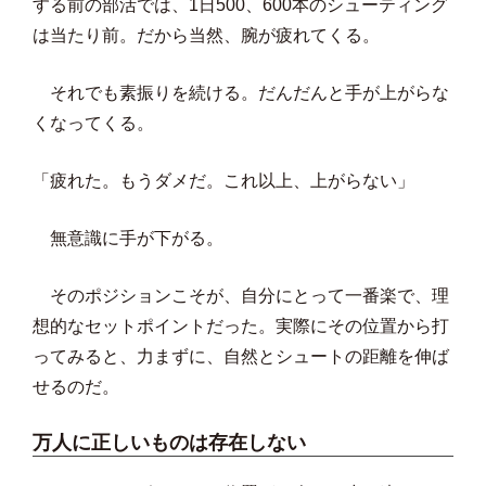
する前の部活では、1日500、600本のシューティング
は当たり前。だから当然、腕が疲れてくる。
それでも素振りを続ける。だんだんと手が上がらな
くなってくる。
「疲れた。もうダメだ。これ以上、上がらない」
無意識に手が下がる。
そのポジションこそが、自分にとって一番楽で、理
想的なセットポイントだった。実際にその位置から打
ってみると、力まずに、自然とシュートの距離を伸ば
せるのだ。
万人に正しいものは存在しない