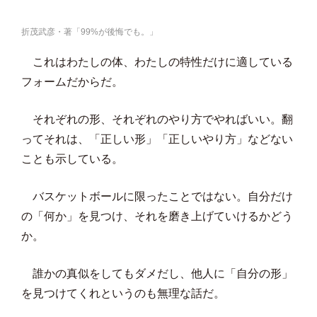
折茂武彦・著「99%が後悔でも。」
これはわたしの体、わたしの特性だけに適している
フォームだからだ。
それぞれの形、それぞれのやり方でやればいい。翻
ってそれは、「正しい形」「正しいやり方」などない
ことも示している。
バスケットボールに限ったことではない。自分だけ
の「何か」を見つけ、それを磨き上げていけるかどう
か。