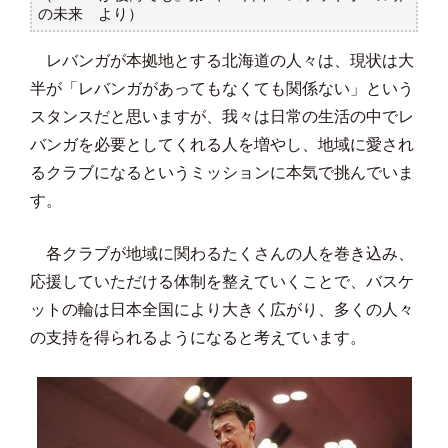
の未来 より）
レバンガが本拠地とする北海道の人々は、現状は大
半が「レバンガがあってもなくても関係ない」という
スタンスだと思いますが、我々は日常の生活の中でレ
バンガを必要としてくれる人を増やし、地域に愛され
るクラブになるというミッションに本気で挑んでいま
す。
各クラブが地域に関わるたくさんの人を巻き込み、
応援していただける体制を整えていくことで、バスケ
ットの輪は日本全国により大きく広がり、多くの人々
の支持を得られるようになると考えています。