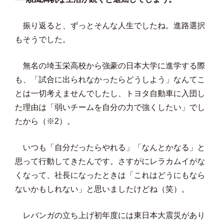
振り返ると、ずっとそんな人生でしたね。進路選択
もそうでした。
無名の埼玉栄高校から強豪の日本大学に進学する際
も、「試合に出られなかったらどうしよう」なんてこ
とは一切考えませんでしたし、トヨタ自動車に入団し
た理由は「弱いチームを自分の力で強くしたい」でし
たから（※2）。
いつも「自分だったらやれる」「なんとかなる」と
思って行動してきたんです。さすがにレラカムイがな
くなって、社長になったときは「これはどうにもなら
ないかもしれない」と思いましたけどね（笑）。
レバンガの立ち上げ初年度には東日本大震災があり