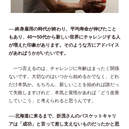
──終身雇用の時代が終わり、平均寿命が伸びたこと
もあり、40〜50代から新しい世界にチャレンジする人
が増えた印象があります。そのような方にアドバイス
があればうかがいたいです。
一つ言えるのは、チャレンジに年齢はまったく関係
ないです。大切なのはいつから始めるかでなく、どれ
だけ本気か。もちろん、新しいことを始めれば誰だっ
て失敗しますけれど、本気と覚悟があれば「どう改善
していこう」と考えられると思うんです。
──北海道に来るまで、折茂さんのバスケットキャリ
アは「成功」と言って差し支えないものだったかと思