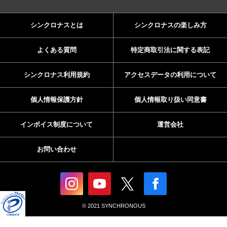
シンクロナスとは
シンクロナスの楽しみ方
よくある質問
特定商取引法に関する表記
シンクロナス利用規約
アクセスデータの利用について
個人情報保護方針
個人情報取り扱い同意書
インボイス制度について
運営会社
お問い合わせ
© 2021 SYNCHRONOUS