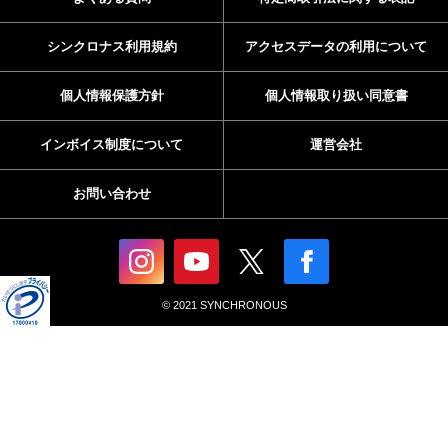
シンクロナス利用規約
アクセスデータの利用について
個人情報保護方針
個人情報取り扱い同意書
インボイス制度について
運営会社
お問い合わせ
© 2021 SYNCHRONOUS