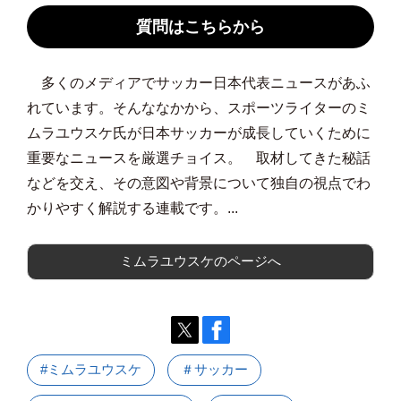
質問はこちらから
多くのメディアでサッカー日本代表ニュースがあふ
れています。そんななかから、スポーツライターのミ
ムラユウスケ氏が日本サッカーが成長していくために
重要なニュースを厳選チョイス。 取材してきた秘話
などを交え、その意図や背景について独自の視点でわ
かりやすく解説する連載です。...
ミムラユウスケのページへ
#ミムラユウスケ
＃サッカー