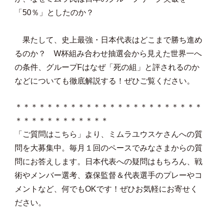
「50％」としたのか？
果たして、史上最強・日本代表はどこまで勝ち進め
るのか？ W杯組み合わせ抽選会から見えた世界一へ
の条件、グループFはなぜ「死の組」と評されるのか
などについても徹底解説する！ぜひご覧ください。
＊＊＊＊＊＊＊＊＊＊＊＊＊＊＊＊＊＊＊＊＊＊＊＊
＊＊＊＊＊＊＊＊＊＊＊＊
「ご質問はこちら」より、ミムラユウスケさんへの質
問を大募集中。毎月１回のペースでみなさまからの質
問にお答えします。日本代表への疑問はもちろん、戦
術やメンバー選考、森保監督＆代表選手のプレーやコ
メントなど、何でもOKです！ぜひお気軽にお寄せく
ださい。