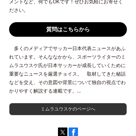
メントなど、何でもOKです！ぜひお気軽にお寄せく
ださい。
質問はこちらから
多くのメディアでサッカー日本代表ニュースがあふ
れています。そんななかから、スポーツライターのミ
ムラユウスケ氏が日本サッカーが成長していくために
重要なニュースを厳選チョイス。 取材してきた秘話
などを交え、その意図や背景について独自の視点でわ
かりやすく解説する連載です。...
ミムラユウスケのページへ