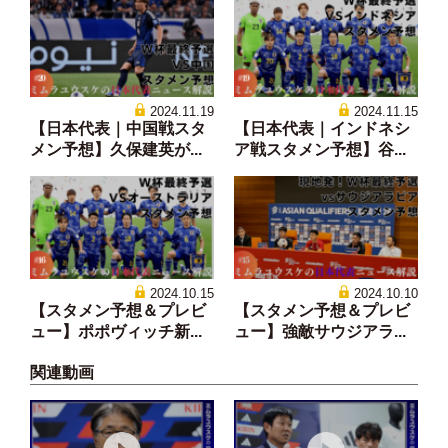
2024.11.19
2024.11.15
【日本代表｜中国戦スタ
【日本代表｜インドネシ
メン予想】久保建英が...
ア戦スタメン予想】谷...
2024.10.15
2024.10.10
【スタメン予想＆プレビ
【スタメン予想＆プレビ
ュー】ポポヴィッチ新...
ュー】強敵サウジアラ...
関連動画