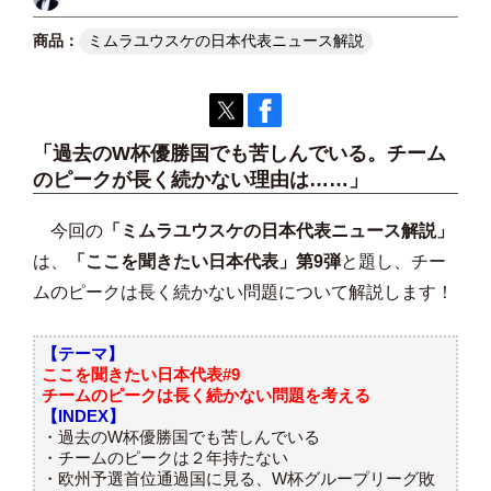
ミムラユウスケの日本代表ニュース解説
「過去のW杯優勝国でも苦しんでいる。チーム
のピークが長く続かない理由は……」
今回の
「ミムラユウスケの日本代表ニュース解説」
は、
「ここを聞きたい日本代表」第9弾
と題し、チー
ムのピークは長く続かない問題について解説します！
【テーマ】
ここを聞きたい日本代表#9
チームのピークは長く続かない問題を考える
【INDEX】
・過去のW杯優勝国でも苦しんでいる
・チームのピークは２年持たない
・欧州予選首位通過国に見る、W杯グループリーグ敗