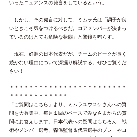
いったニュアンスの発言をしているという。
しかし、その発言に対して、ミムラ氏は「調子が良
いときこそ気をつけるべきだ。コアメンバーが決まっ
ているのはとても危険な状態」と警鐘を鳴らす。
現在、好調の日本代表だが、チームのピークが長く
続かない理由について深掘り解説する。ぜひご覧くだ
さい！
＊＊＊＊＊＊＊＊＊＊＊＊＊＊＊＊＊＊＊＊＊＊＊＊
＊＊＊＊＊＊＊＊＊＊＊＊
「ご質問はこちら」より、ミムラユウスケさんへの質
問を大募集中。毎月１回のペースでみなさまからの質
問にお答えします。日本代表への疑問はもちろん、戦
術やメンバー選考、森保監督＆代表選手のプレーやコ