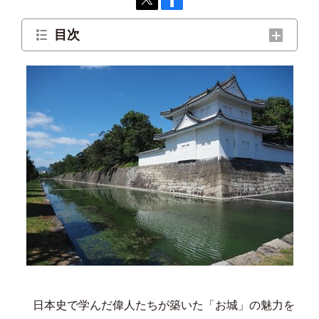
目次
御殿は明治時代に移築されたもの
なぜ、実戦的な構えをしているのか？
日本史で学んだ偉人たちが築いた「お城」の魅力を