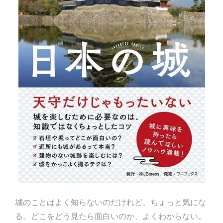
城のことはよく知らないのだけれど、ちょっと気にな
る。どこをどう見たら面白いのか、よくわからない。