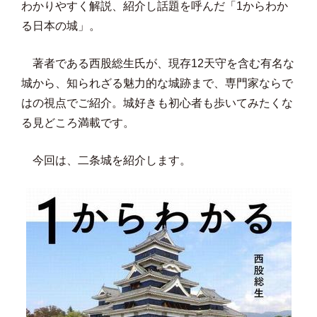
わかりやすく解説、紹介し話題を呼んだ「1からわか
る日本の城」。
著者である西股総生氏が、現存12天守を含む有名な
城から、知られざる魅力的な城跡まで、専門家ならで
はの視点でご紹介。城好きも初心者も歩いてみたくな
る見どころ満載です。
今回は、二条城を紹介します。