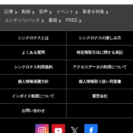
記事
動画
音声
イベント
著者＆特集
コンテンツパック
書籍
FREE
シンクロナスとは
シンクロナスの楽しみ方
よくある質問
特定商取引法に関する表記
シンクロナス利用規約
アクセスデータの利用について
個人情報保護方針
個人情報取り扱い同意書
インボイス制度について
運営会社
お問い合わせ