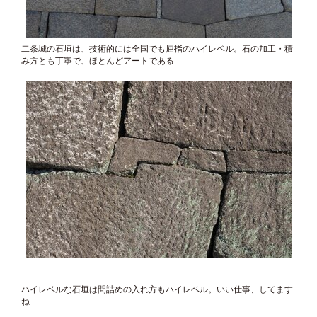
二条城の石垣は、技術的には全国でも屈指のハイレベル。石の加工・積
み方とも丁寧で、ほとんどアートである
ハイレベルな石垣は間詰めの入れ方もハイレベル。いい仕事、してます
ね