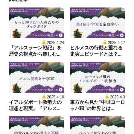
2025.4.24
2025.4.17
『アルスラーン戦記』を
ヒルメスの行動と重なる
歴史の視点から楽しむ...
史実エピソードとは？...
2025.4.10
2025.4.3
イアルダボート教勢力の
東方から見た“中世ヨーロ
理想と現実。『アルス...
ッパ風”の世界とは...