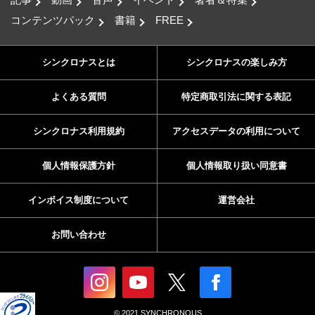
コンテンツパック
書籍
FREE
シンクロナスとは
シンクロナスの楽しみ方
よくある質問
特定商取引法に関する表記
シンクロナス利用規約
アクセスデータの利用について
個人情報保護方針
個人情報取り扱い同意書
インボイス制度について
運営会社
お問い合わせ
© 2021 SYNCHRONOUS