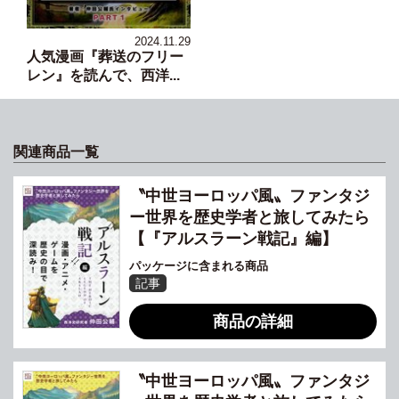
2024.11.29
人気漫画『葬送のフリー
レン』を読んで、西洋...
関連商品一覧
〝中世ヨーロッパ風〟ファンタジ
ー世界を歴史学者と旅してみたら
【『アルスラーン戦記』編】
パッケージに含まれる商品
記事
商品の詳細
〝中世ヨーロッパ風〟ファンタジ