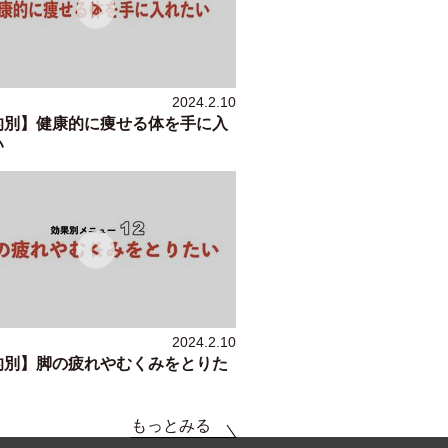
2024.2.10
的別】健康的に痩せる体を手に入
い
2024.2.10
的別】脚の疲れやむくみをとりた
もっとみる