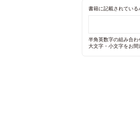
書籍に記載されている
半角英数字の組み合わ
大文字・小文字をお間