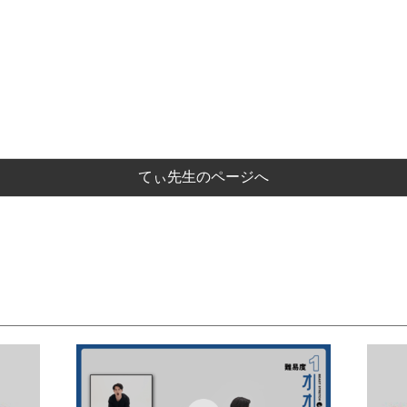
てぃ先生のページへ