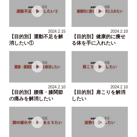
2024.2.15
2024.2.10
【目的別】運動不足を解
【目的別】健康的に痩せ
消したい①
る体を手に入れたい
2024.2.10
2024.2.10
【目的別】腰痛・膝関節
【目的別】肩こりを解消
の痛みを解消したい
したい