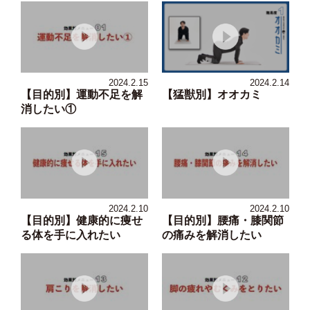
2024.2.15
2024.2.14
【目的別】運動不足を解
【猛獣別】オオカミ
消したい①
2024.2.10
2024.2.10
【目的別】健康的に痩せ
【目的別】腰痛・膝関節
る体を手に入れたい
の痛みを解消したい