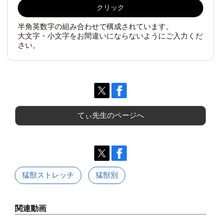
クリック
半角英数字の組み合わせで構成されています。
大文字・小文字をお間違いにならないようにご入力くだ
さい。
てぃ先生のページへ
猛獣ストレッチ
猛獣別
関連動画