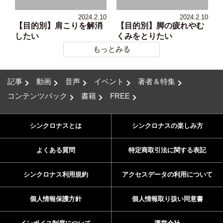
2024.2.10
2024.2.10
【目的別】肩こりを解消
【目的別】脚の疲れやむ
したい
くみをとりたい
もっとみる
記事
動画
音声
イベント
著者＆特集
コンテンツパック
書籍
FREE
シンクロナスとは
シンクロナスの楽しみ方
よくある質問
特定商取引法に関する表記
シンクロナス利用規約
アクセスデータの利用について
個人情報保護方針
個人情報取り扱い同意書