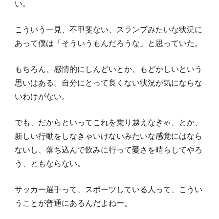
い。
こういう一見、不甲斐ない、スランプみたいな状況に
あって僕は「そういうもんだろうな」と思っていた。
もちろん、感情的にしんどいとか、もどかしいという
思いはある。自分にとって良くない状況が気にならな
いわけがない。
でも、だからといってこれを乗り越えなきゃ、とか、
新しい行動をしなきゃいけないみたいな感覚にはなら
ないし、落ち込んで飲みに行って憂さを晴らしてやろ
う、ともならない。
サッカー選手って、スポーツしている人って、こうい
うことが普通にあるんだよねー。