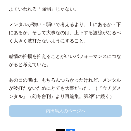
よくいわれる「強弱」じゃない。
メンタルが強い・弱いで考えるより、上にあるか・下
にあるか。そして大事なのは、上下する波線がなるべ
く大きく波打たないようにすること。
感情の抑揚を抑えることがいいパフォーマンスにつな
がると考えていた。
あの日の涙は、もちろんつらかったけれど、メンタル
が波打たないためにとても大事だった。（『ウチダメ
ンタル』（幻冬舎刊）より再編集。第2回に続く）
内田篤人のページへ