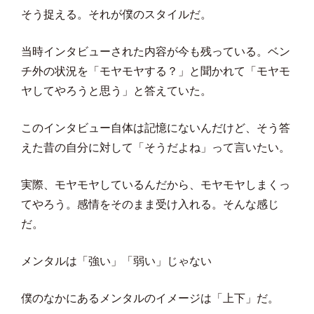
そう捉える。それが僕のスタイルだ。
当時インタビューされた内容が今も残っている。ベン
チ外の状況を「モヤモヤする？」と聞かれて「モヤモ
ヤしてやろうと思う」と答えていた。
このインタビュー自体は記憶にないんだけど、そう答
えた昔の自分に対して「そうだよね」って言いたい。
実際、モヤモヤしているんだから、モヤモヤしまくっ
てやろう。感情をそのまま受け入れる。そんな感じ
だ。
メンタルは「強い」「弱い」じゃない
僕のなかにあるメンタルのイメージは「上下」だ。