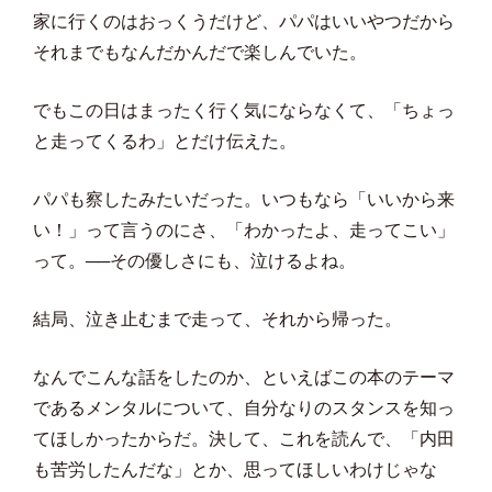
家に行くのはおっくうだけど、パパはいいやつだから
それまでもなんだかんだで楽しんでいた。
でもこの日はまったく行く気にならなくて、「ちょっ
と走ってくるわ」とだけ伝えた。
パパも察したみたいだった。いつもなら「いいから来
い！」って言うのにさ、「わかったよ、走ってこい」
って。──その優しさにも、泣けるよね。
結局、泣き止むまで走って、それから帰った。
なんでこんな話をしたのか、といえばこの本のテーマ
であるメンタルについて、自分なりのスタンスを知っ
てほしかったからだ。決して、これを読んで、「内田
も苦労したんだな」とか、思ってほしいわけじゃな