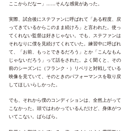
ここからだなー」……そんな感覚があった。
実際、試合後にステファンに呼ばれて「ある程度、戻
ってきているからこのまま続けろ」と言われた。使っ
てくれない監督は好きじゃない。でも、ステファンは
それなりに僕を見続けてくれていた。練習中に呼ばれ
て、「お前、もっとできるだろう」とか「こんなもん
じゃないだろう」って話をされた。よく聞くと、その
前のシーズンに（フランク・）リベリと対戦している
映像を見ていて、そのときのパフォーマンスを取り戻
してほしいらしかった。
でも、それから僕のコンディションは、全然上がって
こなかった。頭ではわかっているんだけど、身体がつ
いてこない。ばらばら。