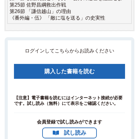
第25節 佐野昌綱救出作戦
第26節 「謙信越山」の理由
《番外編・伍》 「敵に塩を送る」の史実性
ログインしてこちらからお読みください
購入した書籍を読む
【注意】電子書籍を読むにはインターネット接続が必要
です。試し読み（無料）にて表示をご確認ください。
会員登録で試し読みができます
試し読み