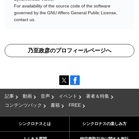
For availability of the source code of the software
governed by the GNU Affero General Public License,
contact us
.
乃至政彦のプロフィールページへ
記事
動画
音声
イベント
著者＆特集
コンテンツパック
書籍
FREE
シンクロナスとは
シンクロナスの楽しみ方
よくある質問
特定商取引法に関する表記