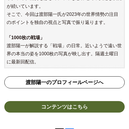
が続いています。
そこで、今回は渡部陽一氏が2023年の世界情勢の注目
のポイントを独自の視点と写真で振り返ります。
「1000枚の戦場」
渡部陽一が解説する「戦場」の日常。近いようで遠い世
界の本当の姿を1000枚の写真が映し出す。隔週土曜日
に最新回配信。
渡部陽一のプロフィールページへ
コンテンツはこちら