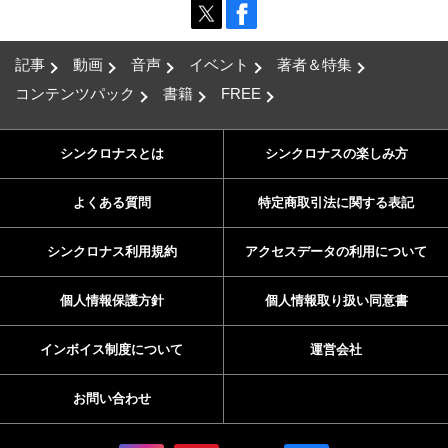
記事
動画
音声
イベント
著者＆特集
コンテンツパック
書籍
FREE
シンクロナスとは
シンクロナスの楽しみ方
よくある質問
特定商取引法に関する表記
シンクロナス利用規約
アクセスデータの利用について
個人情報保護方針
個人情報取り扱い同意書
インボイス制度について
運営会社
お問い合わせ