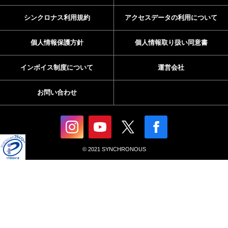
シンクロナス利用規約
アクセスデータの利用について
個人情報保護方針
個人情報取り扱い同意書
インボイス制度について
運営会社
お問い合わせ
© 2021 SYNCHRONOUS