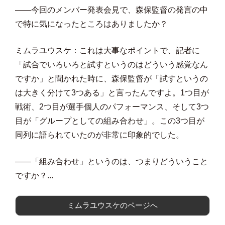
――今回のメンバー発表会見で、森保監督の発言の中
で特に気になったところはありましたか？
ミムラユウスケ：これは大事なポイントで、記者に
「試合でいろいろと試すというのはどういう感覚なん
ですか」と聞かれた時に、森保監督が「試すというの
は大きく分けて3つある」と言ったんですよ。1つ目が
戦術、2つ目が選手個人のパフォーマンス、そして3つ
目が「グループとしての組み合わせ」。この3つ目が
同列に語られていたのが非常に印象的でした。
――「組み合わせ」というのは、つまりどういうこと
ですか？...
ミムラユウスケのページへ