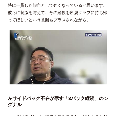
特に一貫した傾向として強くなっていると思います。
彼らに刺激を与えて、その経験を所属クラブに持ち帰
ってほしいという意図もプラスされながら。
左サイドバック不在が示す「3バック継続」のシ
グナル