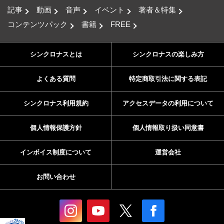
記事
動画
音声
イベント
著者＆特集
コンテンツパック
書籍
FREE
シンクロナスとは
シンクロナスの楽しみ方
よくある質問
特定商取引法に関する表記
シンクロナス利用規約
アクセスデータの利用について
個人情報保護方針
個人情報取り扱い同意書
インボイス制度について
運営会社
お問い合わせ