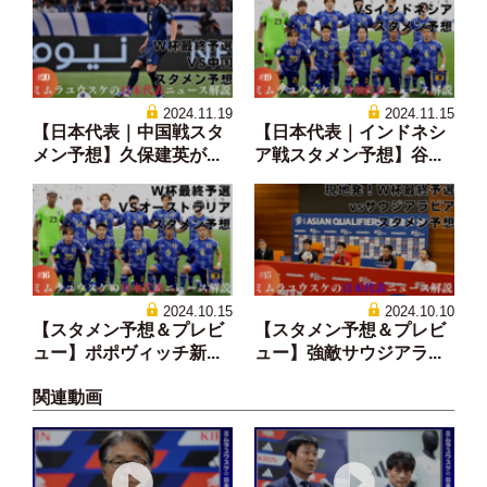
2024.11.19
2024.11.15
【日本代表｜中国戦スタ
【日本代表｜インドネシ
メン予想】久保建英が...
ア戦スタメン予想】谷...
2024.10.15
2024.10.10
【スタメン予想＆プレビ
【スタメン予想＆プレビ
ュー】ポポヴィッチ新...
ュー】強敵サウジアラ...
関連動画