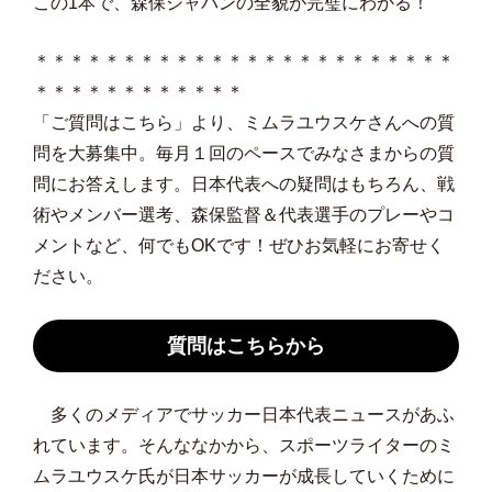
この1本で、森保ジャパンの全貌が完璧にわかる！
＊＊＊＊＊＊＊＊＊＊＊＊＊＊＊＊＊＊＊＊＊＊＊＊
＊＊＊＊＊＊＊＊＊＊＊＊
「ご質問はこちら」より、ミムラユウスケさんへの質
問を大募集中。毎月１回のペースでみなさまからの質
問にお答えします。日本代表への疑問はもちろん、戦
術やメンバー選考、森保監督＆代表選手のプレーやコ
メントなど、何でもOKです！ぜひお気軽にお寄せく
ださい。
質問はこちらから
多くのメディアでサッカー日本代表ニュースがあふ
れています。そんななかから、スポーツライターのミ
ムラユウスケ氏が日本サッカーが成長していくために