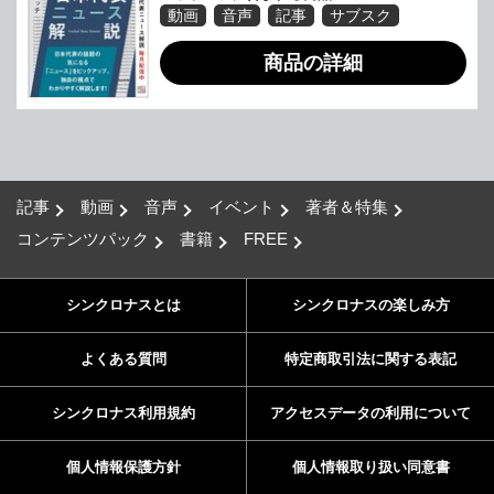
動画
音声
記事
サブスク
商品の詳細
記事
動画
音声
イベント
著者＆特集
コンテンツパック
書籍
FREE
シンクロナスとは
シンクロナスの楽しみ方
よくある質問
特定商取引法に関する表記
シンクロナス利用規約
アクセスデータの利用について
個人情報保護方針
個人情報取り扱い同意書