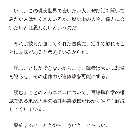
いま、この現実世界で会いたい人、ぜひ話を聞いて
みたい人はたくさんいるが、歴史上の人物、偉人に会
いたいとは思わないというのだ。
それは彼らが遺してくれた言葉に、活字で触れるこ
とに意味があると考えているからだ。
読むことしかできないからこそ、読者は大いに想像
を巡らせ、その想像力が追体験を可能にする。
「読む」ことのメカニズムについて、言語脳科学の権
威である東京大学の酒井邦嘉教授がわかりやすく解説
してくれている。
要約すると、どうやらこういうことらしい。