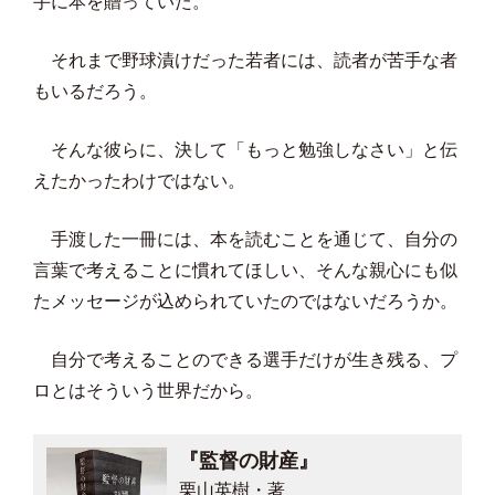
手に本を贈っていた。
それまで野球漬けだった若者には、読者が苦手な者
もいるだろう。
そんな彼らに、決して「もっと勉強しなさい」と伝
えたかったわけではない。
手渡した一冊には、本を読むことを通じて、自分の
言葉で考えることに慣れてほしい、そんな親心にも似
たメッセージが込められていたのではないだろうか。
自分で考えることのできる選手だけが生き残る、プ
ロとはそういう世界だから。
『監督の財産』
栗山英樹・著