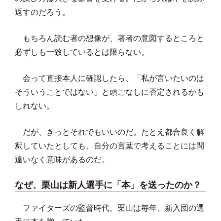
返すのだろう。
もちろん読む者の想像が、著者の意図するところと
必ずしも一致しているとは限らない。
会って直接本人に確認したら、「私が言いたいのは
そういうことではない」と頭ごなしに否定されるかも
しれない。
だが、きっとそれでもいいのだ。たとえ都合良く解
釈していたとしても、自分の言葉で考えることには間
違いなく意味があるのだ。
なぜ、栗山は新人選手に「本」を送ったのか？
ファイターズの監督時代、栗山は毎年、新入団の選