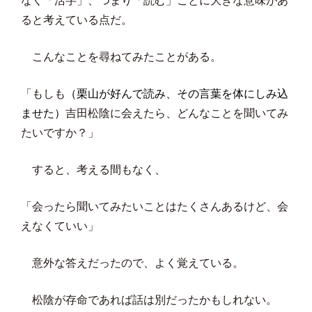
なく「活字」、つまり「読む」ことに大きな意味があ
ると考えている点だ。
こんなことを尋ねてみたことがある。
「もしも
（栗山が好んで読み、その言葉を体にしみ込
ませた）
吉田松陰に会えたら、どんなことを聞いてみ
たいですか？」
すると、考える間もなく、
「会ったら聞いてみたいことはたくさんあるけど、会
えなくていい」
意外な答えだったので、よく覚えている。
松陰が存命であれば話は別だったかもしれない。