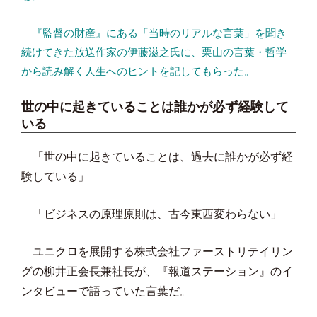
『監督の財産』にある「当時のリアルな言葉」を聞き
続けてきた放送作家の伊藤滋之氏に、栗山の言葉・哲学
から読み解く人生へのヒントを記してもらった。
世の中に起きていることは誰かが必ず経験して
いる
「世の中に起きていることは、過去に誰かが必ず経
験している」
「ビジネスの原理原則は、古今東西変わらない」
ユニクロを展開する株式会社ファーストリテイリン
グの柳井正会長兼社長が、『報道ステーション』のイ
ンタビューで語っていた言葉だ。