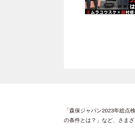
「森保ジャパン2023年総
の条件とは？」など、さまざ