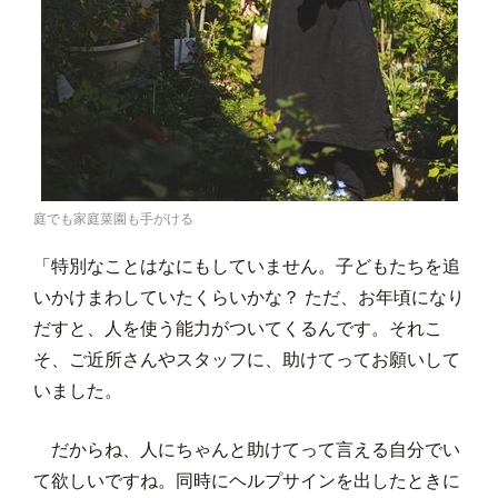
庭でも家庭菜園も手がける
「特別なことはなにもしていません。子どもたちを追
いかけまわしていたくらいかな？ ただ、お年頃になり
だすと、人を使う能力がついてくるんです。それこ
そ、ご近所さんやスタッフに、助けてってお願いして
いました。
だからね、人にちゃんと助けてって言える自分でい
て欲しいですね。同時にヘルプサインを出したときに