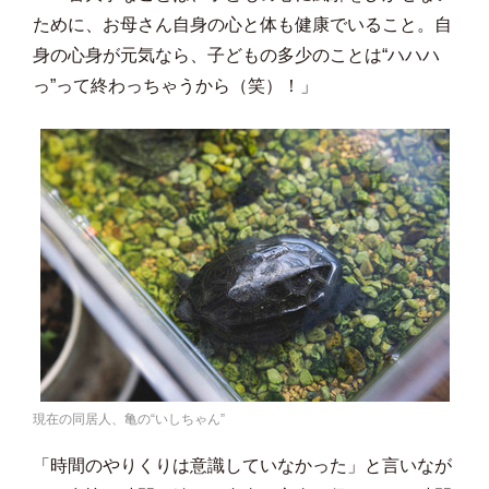
ために、お母さん自身の心と体も健康でいること。自
身の心身が元気なら、子どもの多少のことは“ハハハ
っ”って終わっちゃうから（笑）！」
現在の同居人、亀の“いしちゃん”
「時間のやりくりは意識していなかった」と言いなが