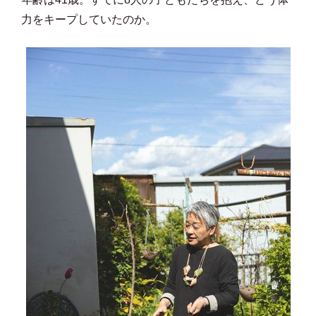
力をキープしていたのか。