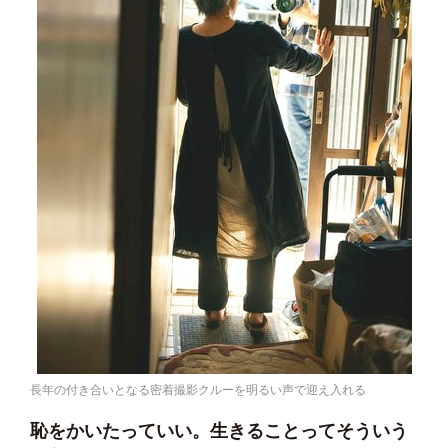
長年の付き合いとなる密着撮影クルーを明るい声で迎え入れる
恥をかいたっていい。生きることってそういう