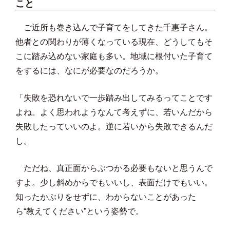
こと
ご近所も巻き込んで子育てをしてきた千惠子さん。
他者との関わりが薄くなっている現在、どうしてもそ
こに踏み込めない家庭も多い。地域に根付いた子育て
をするには、なにが必要なのだろうか。
「失敗を恐れないで一歩踏み出してみるってことです
よね。よく思われようなんて考えずに、若いんだから
失敗したっていいのよ。逆に若いから失敗できるんだ
し。
ただね、真正面からぶつかる必要もないと思うんで
すよ。少し斜めからでもいいし、表面だけでもいい。
知ったかぶりをせずに、わからないことがあった
ら“教えてください”という姿勢で。