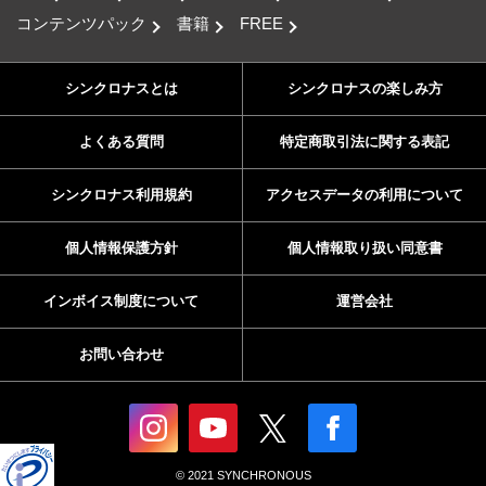
コンテンツパック
書籍
FREE
シンクロナスとは
シンクロナスの楽しみ方
よくある質問
特定商取引法に関する表記
シンクロナス利用規約
アクセスデータの利用について
個人情報保護方針
個人情報取り扱い同意書
インボイス制度について
運営会社
お問い合わせ
© 2021 SYNCHRONOUS