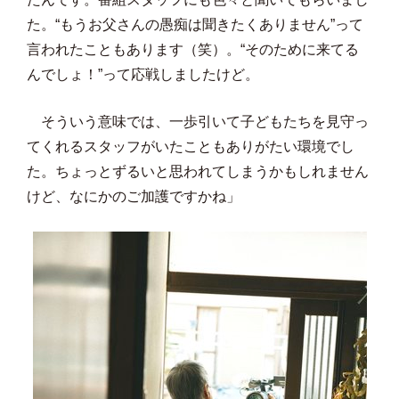
た。“もうお父さんの愚痴は聞きたくありません”って
言われたこともあります（笑）。“そのために来てる
んでしょ！”って応戦しましたけど。
そういう意味では、一歩引いて子どもたちを見守っ
てくれるスタッフがいたこともありがたい環境でし
た。ちょっとずるいと思われてしまうかもしれません
けど、なにかのご加護ですかね」