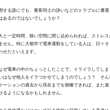
する誰にでも、乗客同士の諍いなどのトラブルに遭遇
はあるのではないでしょうか？
と一定時間、狭い空間に閉じ込められれば、ストレス
ません。特に大都市で電車通勤をしている人は、日々そ
わせだといえます。
ぜ電車の中のちょっとしたことで、イライラしてしま
いはなぜ他人をイラつかせてしまうのでしょう？ そん
ケーションの過去から現在までを俯瞰できれば、また違
せるようになるかもしれません。