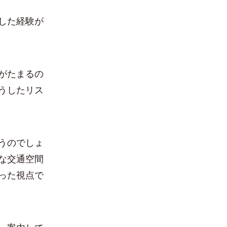
した経験が
がたまるの
うしたリス
うのでしょ
な交通空間
った視点で