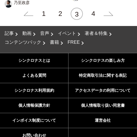
乃至政彦
1
2
4
3
記事
動画
音声
イベント
著者＆特集
コンテンツパック
書籍
FREE
シンクロナスとは
シンクロナスの楽しみ方
よくある質問
特定商取引法に関する表記
シンクロナス利用規約
アクセスデータの利用について
個人情報保護方針
個人情報取り扱い同意書
インボイス制度について
運営会社
お問い合わせ