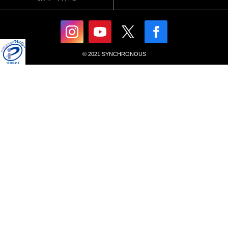
© 2021 SYNCHRONOUS