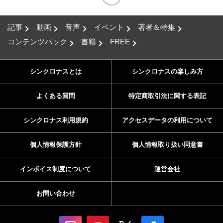
記事
動画
音声
イベント
著者＆特集
コンテンツパック
書籍
FREE
シンクロナスとは
シンクロナスの楽しみ方
よくある質問
特定商取引法に関する表記
シンクロナス利用規約
アクセスデータの利用について
個人情報保護方針
個人情報取り扱い同意書
インボイス制度について
運営会社
お問い合わせ