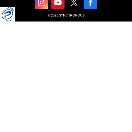
© 2021 SYNCHRONOUS