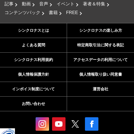
記事
動画
音声
イベント
著者＆特集
コンテンツパック
書籍
FREE
シンクロナスとは
シンクロナスの楽しみ方
よくある質問
特定商取引法に関する表記
シンクロナス利用規約
アクセスデータの利用について
個人情報保護方針
個人情報取り扱い同意書
インボイス制度について
運営会社
お問い合わせ