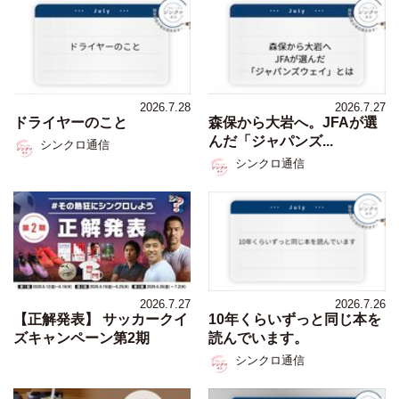
2026.7.28
2026.7.27
ドライヤーのこと
森保から大岩へ。JFAが選
んだ「ジャパンズ...
シンクロ通信
シンクロ通信
2026.7.27
2026.7.26
【正解発表】 サッカークイ
10年くらいずっと同じ本を
ズキャンペーン第2期
読んでいます。
シンクロ通信