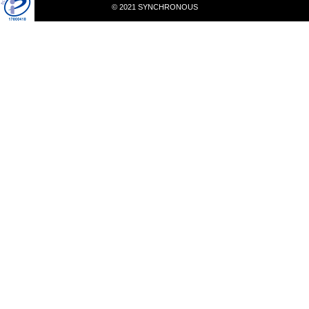
© 2021 SYNCHRONOUS