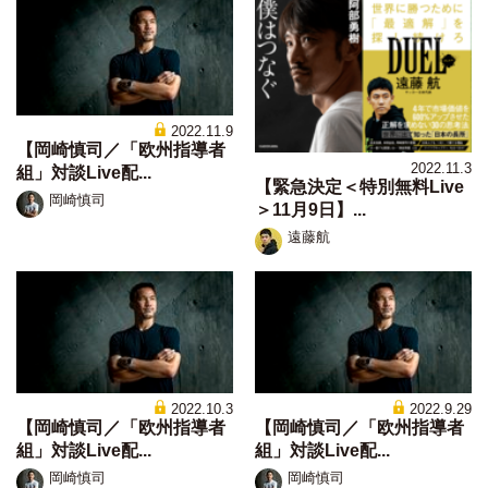
2022.11.9
【岡崎慎司／「欧州指導者
2022.11.3
組」対談Live配...
【緊急決定＜特別無料Live
岡崎慎司
＞11月9日】...
遠藤航
2022.10.3
2022.9.29
【岡崎慎司／「欧州指導者
【岡崎慎司／「欧州指導者
組」対談Live配...
組」対談Live配...
岡崎慎司
岡崎慎司