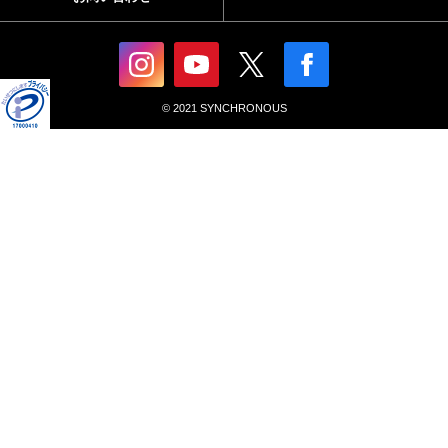
© 2021 SYNCHRONOUS